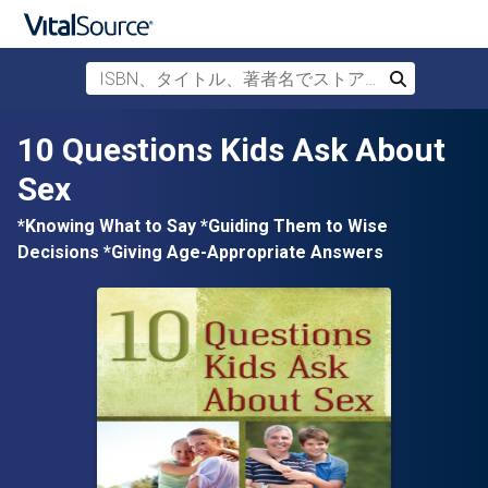
ISBN、タイトル、著者名でストアを検索
検索
メインコンテンツへスキップ
10 Questions Kids Ask About
Sex
*Knowing What to Say *Guiding Them to Wise
Decisions *Giving Age-Appropriate Answers