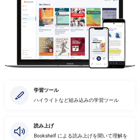
学習ツール
ハイライトなど組み込みの学習ツール
読み上げ
Bookshelf による読み上げを聞いて理解を