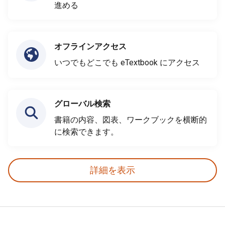
進める
オフラインアクセス
いつでもどこでも eTextbook にアクセス
グローバル検索
書籍の内容、図表、ワークブックを横断的
に検索できます。
詳細を表示