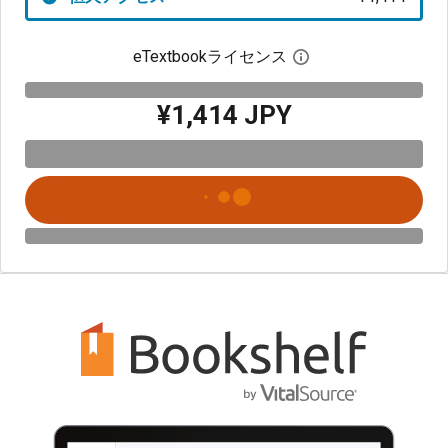
eTextbookライセンス
デジタルライセン
¥1,414 JPY