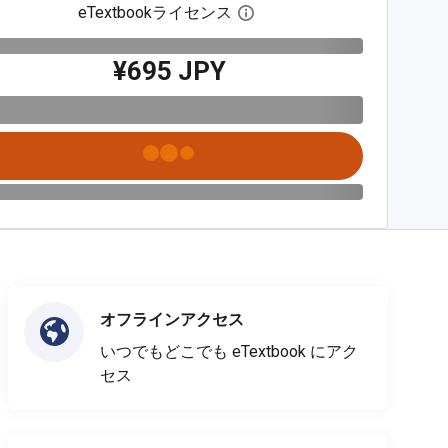
eTextbookライセンス
デジタルライセンスダイア
¥695 JPY
オフラインアクセス
いつでもどこでも eTextbook にアク
セス