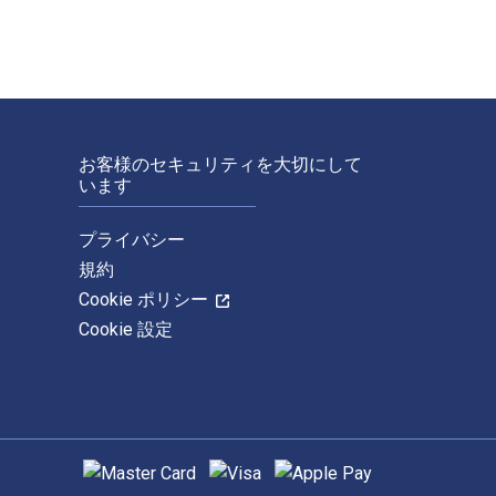
お客様のセキュリティを大切にして
います
プライバシー
規約
Cookie ポリシー
Cookie 設定
サポートされている支払い方法