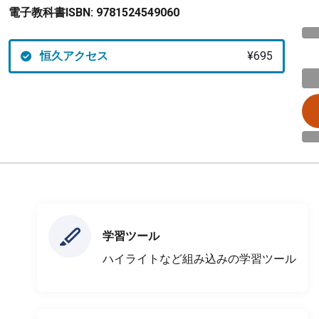
電子教科書ISBN:
9781524549060
恒久アクセス
¥695
学習ツール
ハイライトなど組み込みの学習ツール