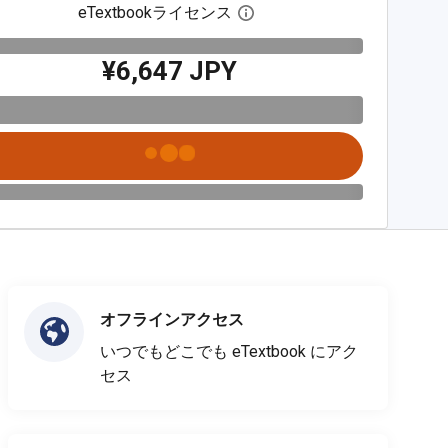
eTextbookライセンス
デジタルライセンスダイア
¥6,647 JPY
オフラインアクセス
いつでもどこでも eTextbook にアク
セス