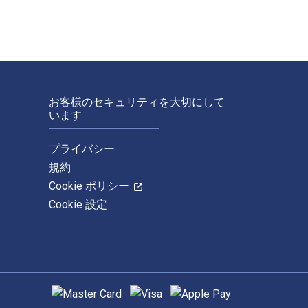
お客様のセキュリティを大切にして
います
プライバシー
規約
Cookie ポリシー
Cookie 設定
サポートされている支払い方法