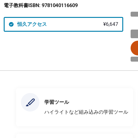
電子教科書ISBN:
9781040116609
恒久アクセス
¥6,647
学習ツール
ハイライトなど組み込みの学習ツール