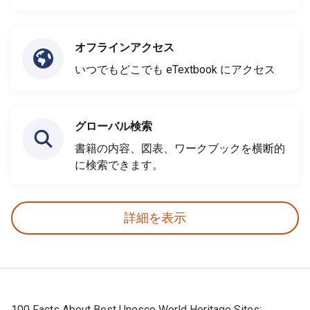
オフラインアクセス
いつでもどこでも eTextbook にアクセス
グローバル検索
書籍の内容、図表、ワークブックを横断的
に検索できます。
詳細を表示
100 Facts About Best Unesco World Heritage Sites: