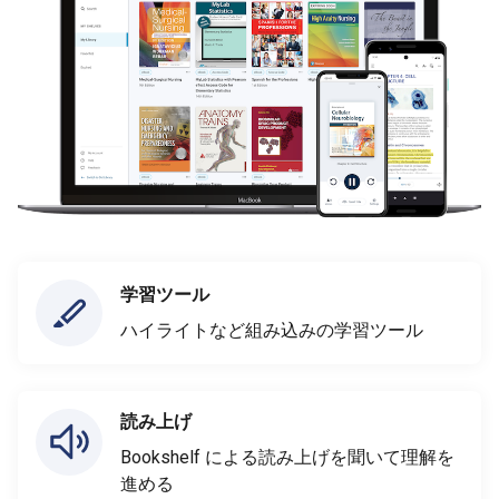
学習ツール
ハイライトなど組み込みの学習ツール
読み上げ
Bookshelf による読み上げを聞いて理解を
進める