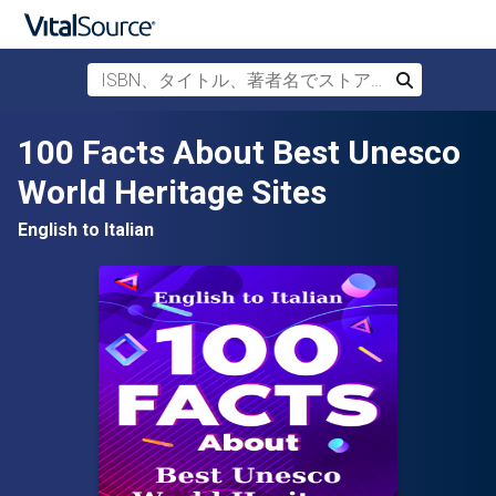
ISBN、タイトル、著者名でストアを検索
検索
メインコンテンツへスキップ
100 Facts About Best Unesco
World Heritage Sites
English to Italian