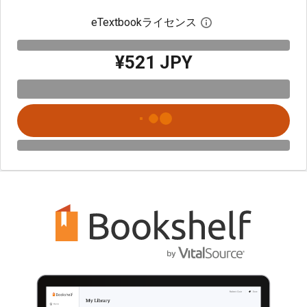
eTextbookライセンス
デジタルライセン
¥521 JPY