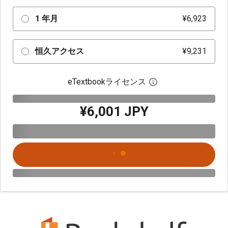
1 年月
¥6,923
恒久アクセス
¥9,231
eTextbookライセンス
デジタルライセン
¥6,001 JPY