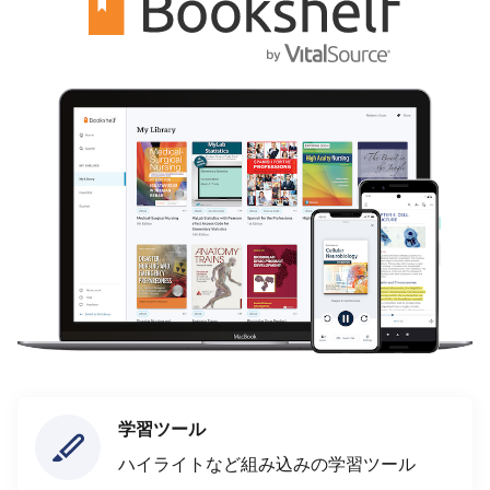
学習ツール
ハイライトなど組み込みの学習ツール