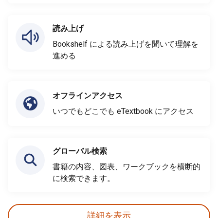
読み上げ
Bookshelf による読み上げを聞いて理解を
進める
オフラインアクセス
いつでもどこでも eTextbook にアクセス
グローバル検索
書籍の内容、図表、ワークブックを横断的
に検索できます。
詳細を表示