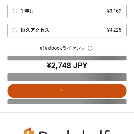
1 年月
¥3,169
恒久アクセス
¥4,225
eTextbookライセンス
デジタルライセン
¥2,748 JPY