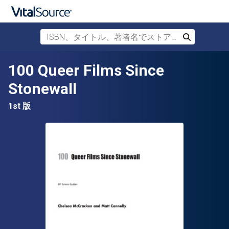
ISBN、タイトル、著者名でストアを検索
検索
メインコンテンツへスキップ
100 Queer Films Since
Stonewall
1st 版