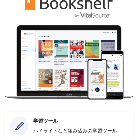
学習ツール
ハイライトなど組み込みの学習ツール