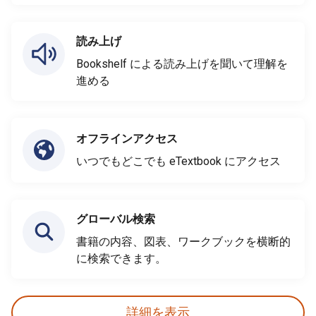
読み上げ
Bookshelf による読み上げを聞いて理解を
進める
オフラインアクセス
いつでもどこでも eTextbook にアクセス
グローバル検索
書籍の内容、図表、ワークブックを横断的
に検索できます。
詳細を表示