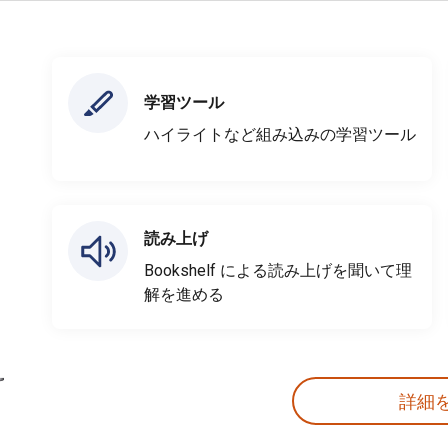
学習ツール
ハイライトなど組み込みの学習ツール
読み上げ
Bookshelf による読み上げを聞いて理
解を進める
詳細