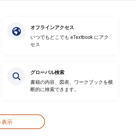
オフラインアクセス
いつでもどこでも eTextbook にアク
セス
グローバル検索
書籍の内容、図表、ワークブックを横
断的に検索できます。
を表示