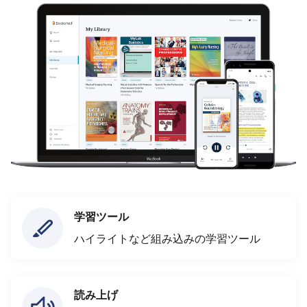
学習ツール
ハイライトなど組み込みの学習ツール
読み上げ