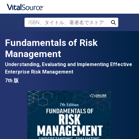
ISBN、タイトル、著者名でストアを検索
検索
メインコンテンツへスキップ
Fundamentals of Risk
Management
Understanding, Evaluating and Implementing Effective
Enterprise Risk Management
7th 版