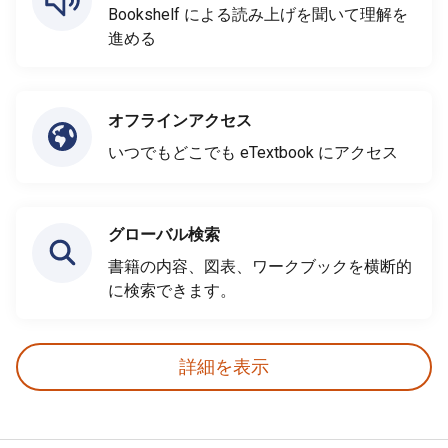
Bookshelf による読み上げを聞いて理解を
進める
オフラインアクセス
いつでもどこでも eTextbook にアクセス
グローバル検索
書籍の内容、図表、ワークブックを横断的
に検索できます。
詳細を表示