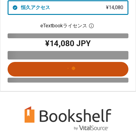
恒久アクセス
¥14,080
eTextbookライセンス
デジタルライセン
¥14,080 JPY