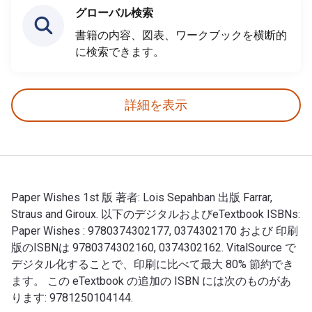
グローバル検索
書籍の内容、図表、ワークブックを横断的
に検索できます。
詳細を表示
Paper Wishes 1st 版 著者: Lois Sepahban 出版 Farrar,
Straus and Giroux. 以下のデジタルおよびeTextbook ISBNs:
Paper Wishes : 9780374302177, 0374302170 および 印刷
版のISBNは 9780374302160, 0374302162. VitalSource で
デジタル化することで、印刷に比べて最大 80% 節約でき
ます。 この eTextbook の追加の ISBN には次のものがあ
ります: 9781250104144.