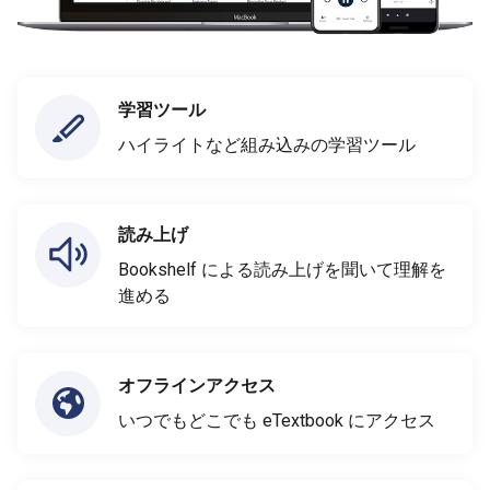
学習ツール
ハイライトなど組み込みの学習ツール
読み上げ
Bookshelf による読み上げを聞いて理解を
進める
オフラインアクセス
いつでもどこでも eTextbook にアクセス