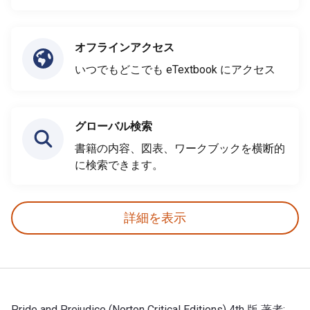
オフラインアクセス
いつでもどこでも eTextbook にアクセス
グローバル検索
書籍の内容、図表、ワークブックを横断的
に検索できます。
詳細を表示
Pride and Prejudice (Norton Critical Editions) 4th 版 著者: