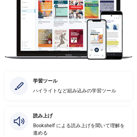
学習ツール
ハイライトなど組み込みの学習ツール
読み上げ
Bookshelf による読み上げを聞いて理解を
進める