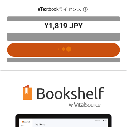
eTextbookライセンス
デジタルライセン
¥1,819 JPY