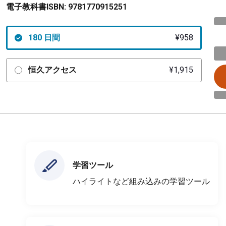
電子教科書ISBN:
9781770915251
180 日間
¥958
恒久アクセス
¥1,915
学習ツール
ハイライトなど組み込みの学習ツール