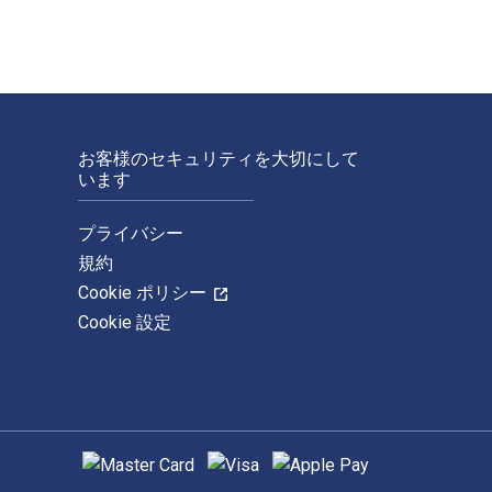
お客様のセキュリティを大切にして
います
プライバシー
規約
Cookie ポリシー
Cookie 設定
サポートされている支払い方法