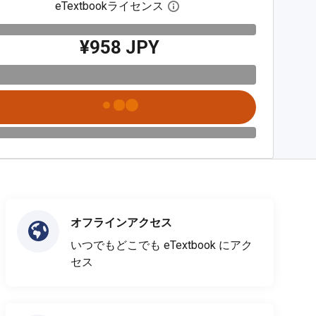
eTextbookライセンス
デジタルライセンスダイア
¥958 JPY
オフラインアクセス
いつでもどこでも eTextbook にアク
セス