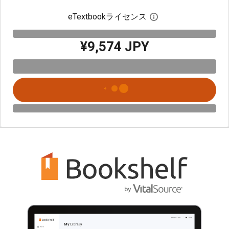
eTextbookライセンス
デジタルライセン
¥9,574 JPY