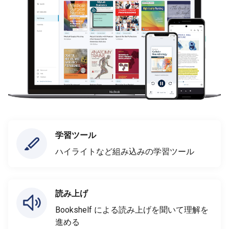
学習ツール
ハイライトなど組み込みの学習ツール
読み上げ
Bookshelf による読み上げを聞いて理解を
進める