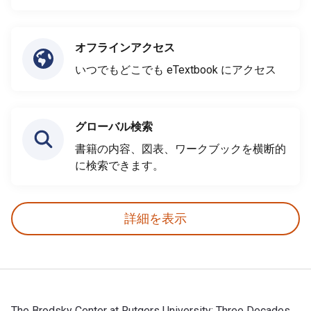
オフラインアクセス
いつでもどこでも eTextbook にアクセス
グローバル検索
書籍の内容、図表、ワークブックを横断的
に検索できます。
詳細を表示
The Brodsky Center at Rutgers University: Three Decades,