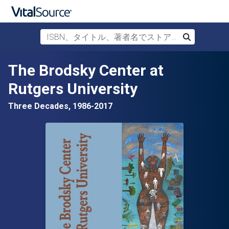
ISBN、タイトル、著者名でストアを検索
検索
メインコンテンツへスキップ
The Brodsky Center at
Rutgers University
Three Decades, 1986-2017