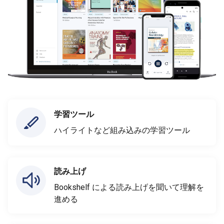
学習ツール
ハイライトなど組み込みの学習ツール
読み上げ
Bookshelf による読み上げを聞いて理解を
進める