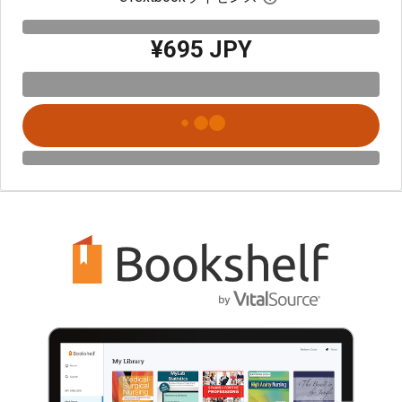
¥695 JPY