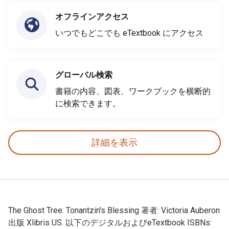
オフラインアクセス
いつでもどこでも eTextbook にアクセス
グローバル検索
書籍の内容、図表、ワークブックを横断的
に検索できます。
詳細を表示
The Ghost Tree: Tonantzin's Blessing 著者: Victoria Auberon
出版 Xlibris US. 以下のデジタルおよびeTextbook ISBNs: