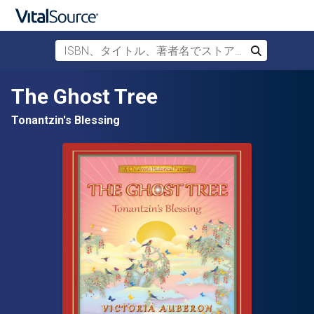
ISBN、タイトル、著者名でストアを検索
検索
メインコンテンツへスキップ
The Ghost Tree
Tonantzin's Blessing