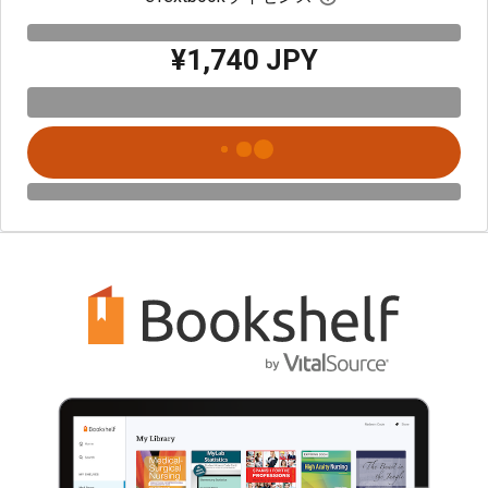
¥1,740 JPY