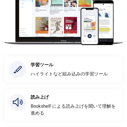
学習ツール
ハイライトなど組み込みの学習ツール
読み上げ
Bookshelf による読み上げを聞いて理解を
進める