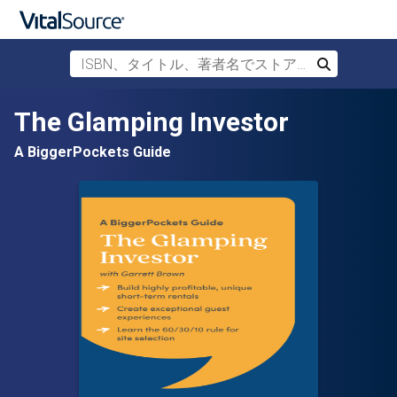
ISBN、タイトル、著者名でストアを検索
検索
メインコンテンツへスキップ
The Glamping Investor
A BiggerPockets Guide