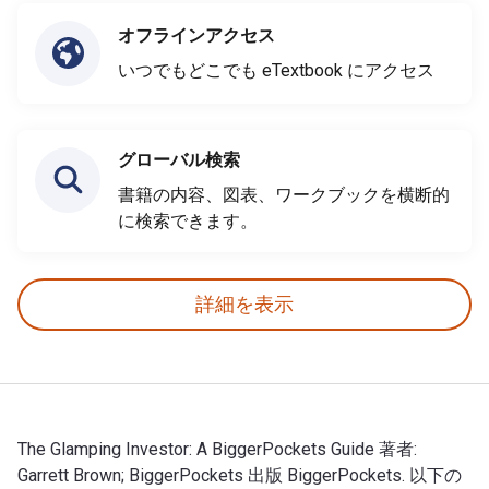
オフラインアクセス
いつでもどこでも eTextbook にアクセス
グローバル検索
書籍の内容、図表、ワークブックを横断的
に検索できます。
詳細を表示
The Glamping Investor: A BiggerPockets Guide 著者:
Garrett Brown; BiggerPockets 出版 BiggerPockets. 以下の