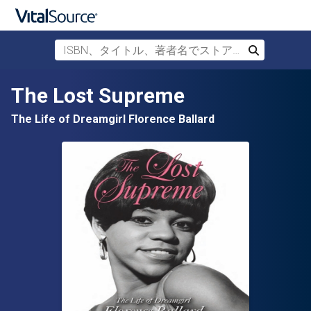
ISBN、タイトル、著者名でストアを検索
検索
メインコンテンツへスキップ
The Lost Supreme
The Life of Dreamgirl Florence Ballard