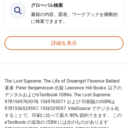
グローバル検索
書籍の内容、図表、ワークブックを横断的
に検索できます。
詳細を表示
The Lost Supreme: The Life of Dreamgirl Florence Ballard
著者: Peter Benjaminson 出版 Lawrence Hill Books. 以下の
デジタルおよびeTextbook ISBNs: The Lost Supreme :
9781569763018, 1569763011 および 印刷版のISBNは
9781556529597, 1556529597. VitalSource でデジタル化
することで、印刷に比べて最大 80% 節約できます。 この
eTextbook の追加の ISBN には次のものがあります: