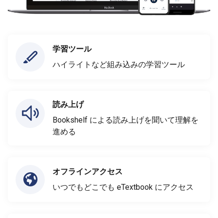
学習ツール
ハイライトなど組み込みの学習ツール
読み上げ
Bookshelf による読み上げを聞いて理解を
進める
オフラインアクセス
いつでもどこでも eTextbook にアクセス