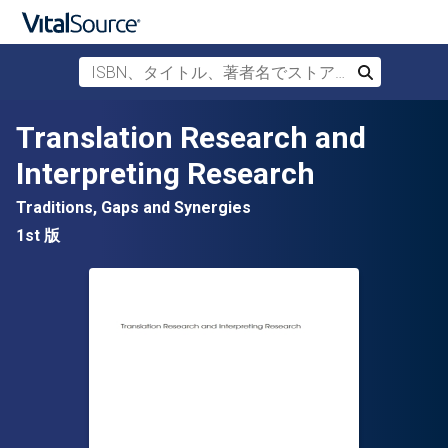
ISBN、タイトル、著者名でストアを検索
検索
メインコンテンツへスキップ
Translation Research and
Interpreting Research
Traditions, Gaps and Synergies
1st 版