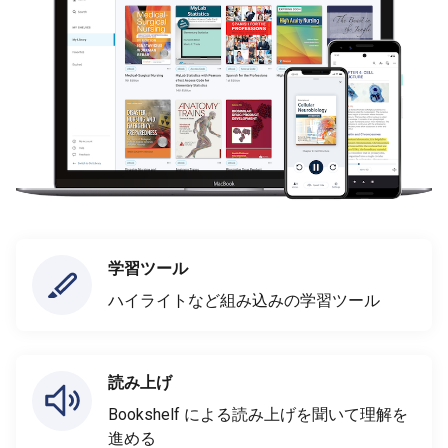
学習ツール
ハイライトなど組み込みの学習ツール
読み上げ
Bookshelf による読み上げを聞いて理解を
進める