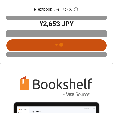
eTextbookライセンス
デジタルライセン
¥2,653 JPY