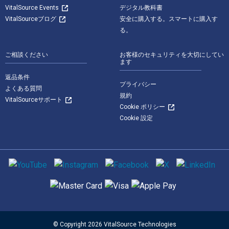
VitalSource Events
デジタル教科書
VitalSourceブログ
安全に購入する。スマートに購入す
る。
ご相談ください
お客様のセキュリティを大切にしてい
ます
返品条件
プライバシー
よくある質問
規約
VitalSourceサポート
Cookie ポリシー
Cookie 設定
ソーシャルメディア
サポートされている支払い方法
© Copyright 2026 VitalSource Technologies