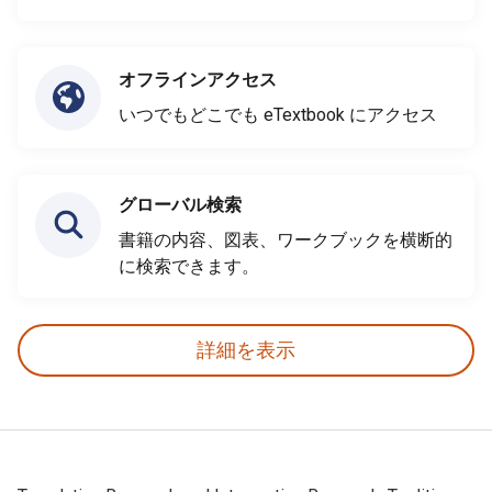
オフラインアクセス
いつでもどこでも eTextbook にアクセス
グローバル検索
書籍の内容、図表、ワークブックを横断的
に検索できます。
詳細を表示