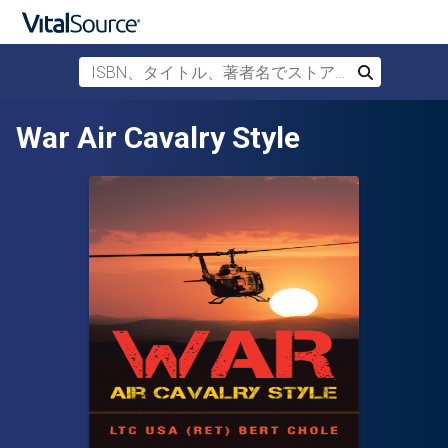
ISBN、タイトル、著者名でストアを検索
検索
メインコンテンツへスキップ
War Air Cavalry Style