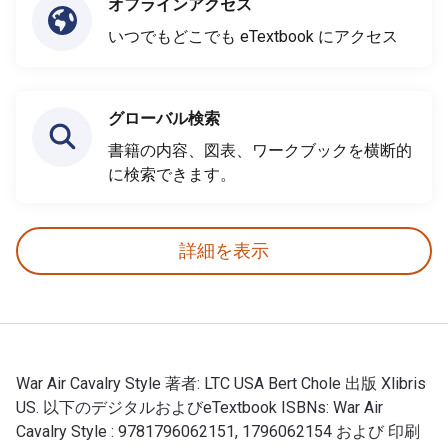
オフラインアクセス
いつでもどこでも eTextbook にアクセス
グローバル検索
書籍の内容、図表、ワークブックを横断的
に検索できます。
詳細を表示
War Air Cavalry Style 著者: LTC USA Bert Chole 出版 Xlibris
US. 以下のデジタルおよびeTextbook ISBNs: War Air
Cavalry Style : 9781796062151, 1796062154 および 印刷