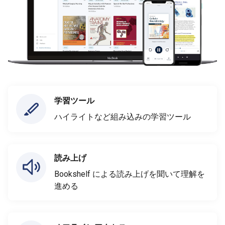
学習ツール
ハイライトなど組み込みの学習ツール
読み上げ
Bookshelf による読み上げを聞いて理解を
進める