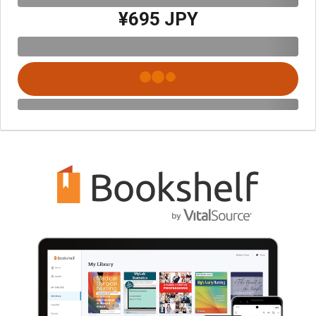
¥695 JPY