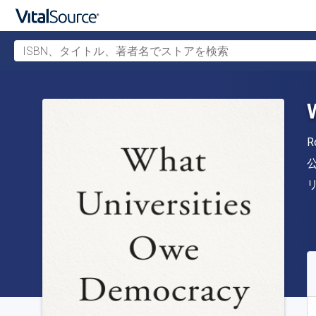
ISBN、タイトル、著者名でストアを検索
メインコンテンツへスキップ
R
S