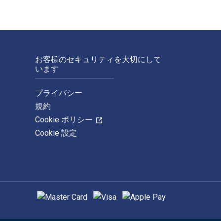
お客様のセキュリティを大切にして
います
プライバシー
規約
Cookie ポリシー
Cookie 設定
サポートされている支払い方法