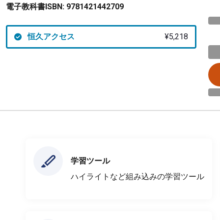
電子教科書ISBN:
9781421442709
恒久アクセス
¥5,218
学習ツール
ハイライトなど組み込みの学習ツール