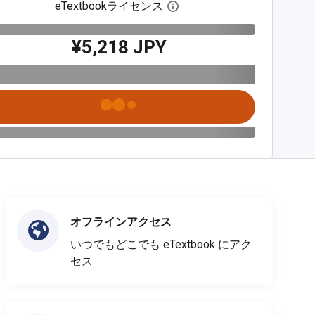
eTextbookライセンス
デジタルライセンスダイア
¥5,218 JPY
オフラインアクセス
いつでもどこでも eTextbook にアク
セス