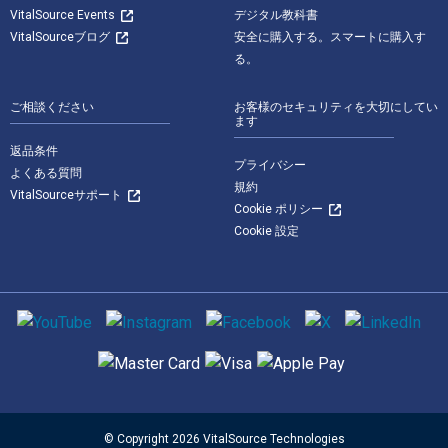
VitalSource Events
デジタル教科書
VitalSourceブログ
安全に購入する。スマートに購入す
る。
ご相談ください
お客様のセキュリティを大切にしてい
ます
返品条件
プライバシー
よくある質問
規約
VitalSourceサポート
Cookie ポリシー
Cookie 設定
ソーシャルメディア
サポートされている支払い方法
© Copyright 2026 VitalSource Technologies