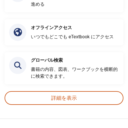
進める
オフラインアクセス
いつでもどこでも eTextbook にアクセス
グローバル検索
書籍の内容、図表、ワークブックを横断的
に検索できます。
詳細を表示