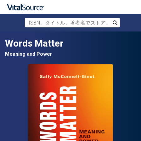
ISBN、タイトル、著者名でストアを検索
検索
メインコンテンツへスキップ
Words Matter
Meaning and Power