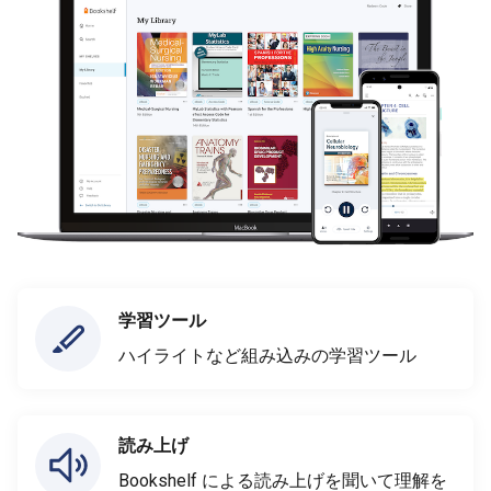
学習ツール
ハイライトなど組み込みの学習ツール
読み上げ
Bookshelf による読み上げを聞いて理解を