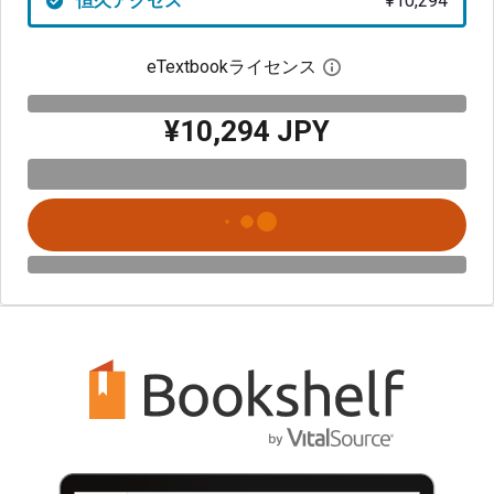
恒久アクセス
¥10,294
eTextbookライセンス
デジタルライセン
¥10,294 JPY