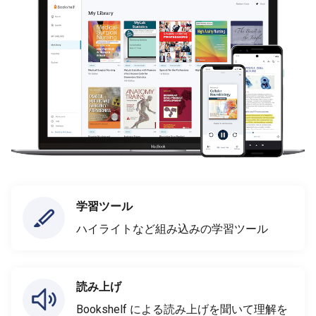
学習ツール
ハイライトなど組み込みの学習ツール
読み上げ
Bookshelf による読み上げを聞いて理解を