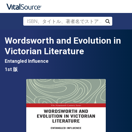
ISBN、タイトル、著者名でストアを検索
検索
メインコンテンツへスキップ
Wordsworth and Evolution in
Victorian Literature
Entangled Influence
1st 版