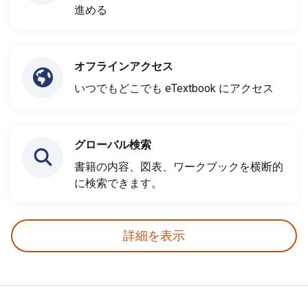
進める
オフラインアクセス
いつでもどこでも eTextbook にアクセス
グローバル検索
書籍の内容、図表、ワークブックを横断的
に検索できます。
詳細を表示