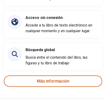
Acceso sin conexión
Accede a tu libro de texto electrónico en
cualquier momento y en cualquier lugar
Búsqueda global
Busca entre el contenido del libro, las
figuras y tu libro de trabajo
Más información