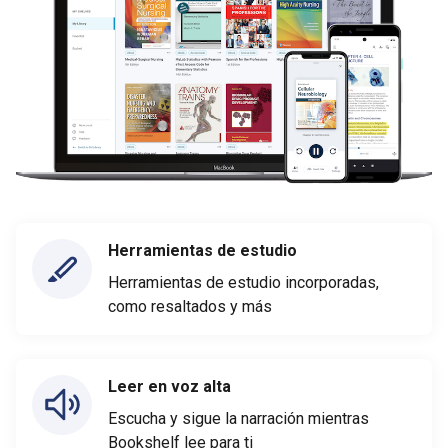
Herramientas de estudio
Herramientas de estudio incorporadas,
como resaltados y más
Leer en voz alta
Escucha y sigue la narración mientras
Bookshelf lee para ti