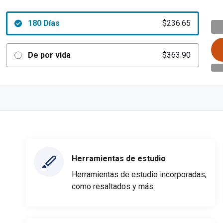
180 Días
$236.65
De por vida
$363.90
Herramientas de estudio
Herramientas de estudio incorporadas,
como resaltados y más