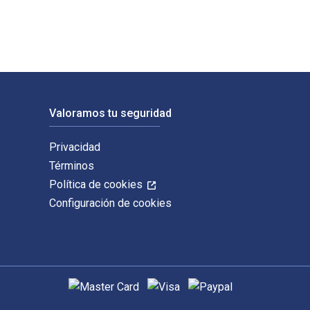
Valoramos tu seguridad
Privacidad
Términos
Política de cookies
Configuración de cookies
Métodos de pago admitidos