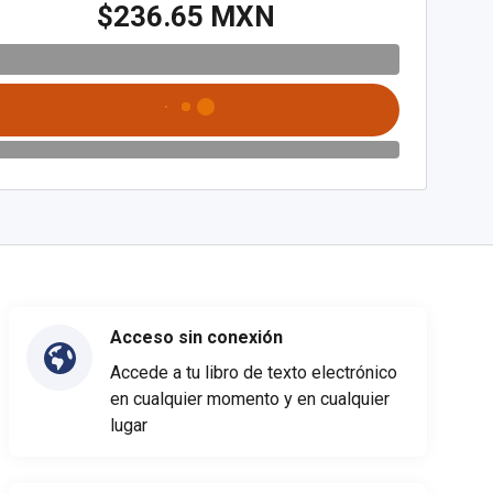
$236.65 MXN
Acceso sin conexión
Accede a tu libro de texto electrónico
en cualquier momento y en cualquier
lugar