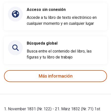
Acceso sin conexión
Accede a tu libro de texto electrónico en
cualquier momento y en cualquier lugar
Búsqueda global
Busca entre el contenido del libro, las
figuras y tu libro de trabajo
Más información
1. November 1831 (Nr. 122) - 21. März 1832 (Nr. 71) 1st