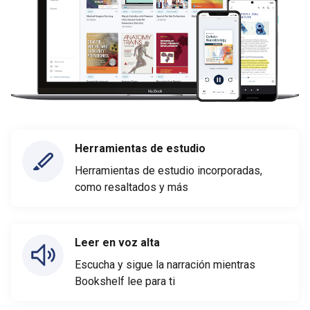
Herramientas de estudio
Herramientas de estudio incorporadas,
como resaltados y más
Leer en voz alta
Escucha y sigue la narración mientras
Bookshelf lee para ti