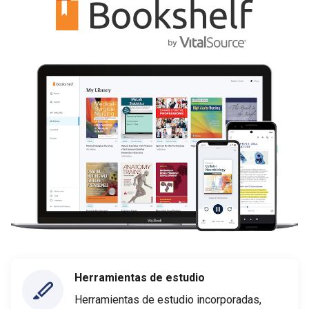
Herramientas de estudio
Herramientas de estudio incorporadas,