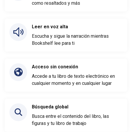
como resaltados y más
Leer en voz alta
Escucha y sigue la narración mientras
Bookshelf lee para ti
Acceso sin conexión
Accede a tu libro de texto electrónico en
cualquier momento y en cualquier lugar
Búsqueda global
Busca entre el contenido del libro, las
figuras y tu libro de trabajo