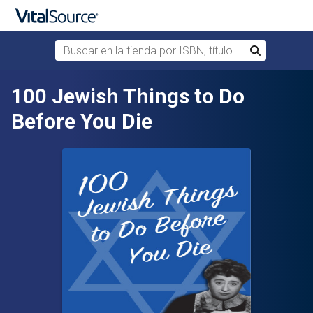
Buscar en la tienda por ISBN, título o autor
Buscar
Saltar al contenido principal
100 Jewish Things to Do
Before You Die