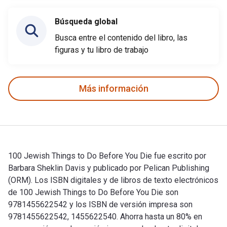
Búsqueda global
Busca entre el contenido del libro, las
figuras y tu libro de trabajo
Más información
100 Jewish Things to Do Before You Die fue escrito por
Barbara Sheklin Davis y publicado por Pelican Publishing
(ORM). Los ISBN digitales y de libros de texto electrónicos
de 100 Jewish Things to Do Before You Die son
9781455622542 y los ISBN de versión impresa son
9781455622542, 1455622540. Ahorra hasta un 80% en