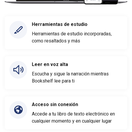
Herramientas de estudio
Herramientas de estudio incorporadas,
como resaltados y más
Leer en voz alta
Escucha y sigue la narración mientras
Bookshelf lee para ti
Acceso sin conexión
Accede a tu libro de texto electrónico en
cualquier momento y en cualquier lugar