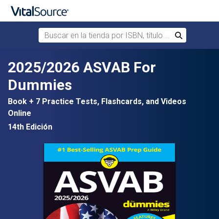
Buscar en la tienda por ISBN, título o autor
Buscar
Saltar al contenido principal
2025/2026 ASVAB For
Dummies
Book + 7 Practice Tests, Flashcards, and Videos
Online
14th Edición