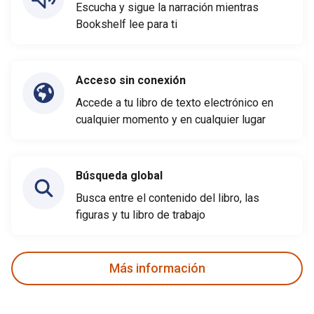
Escucha y sigue la narración mientras
Bookshelf lee para ti
Acceso sin conexión
Accede a tu libro de texto electrónico en
cualquier momento y en cualquier lugar
Búsqueda global
Busca entre el contenido del libro, las
figuras y tu libro de trabajo
Más información