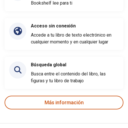
Bookshelf lee para ti
Acceso sin conexión
Accede a tu libro de texto electrónico en
cualquier momento y en cualquier lugar
Búsqueda global
Busca entre el contenido del libro, las
figuras y tu libro de trabajo
Más información