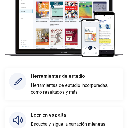
Herramientas de estudio
Herramientas de estudio incorporadas,
como resaltados y más
Leer en voz alta
Escucha y sigue la narración mientras