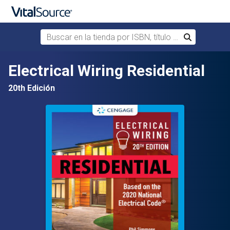
Buscar en la tienda por ISBN, título o autor
Buscar
Saltar al contenido principal
Electrical Wiring Residential
20th Edición