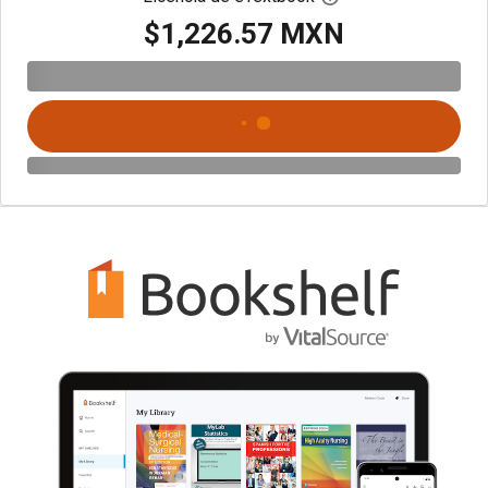
$1,226.57 MXN