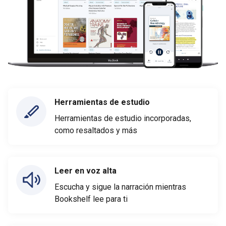
Herramientas de estudio
Herramientas de estudio incorporadas,
como resaltados y más
Leer en voz alta
Escucha y sigue la narración mientras
Bookshelf lee para ti