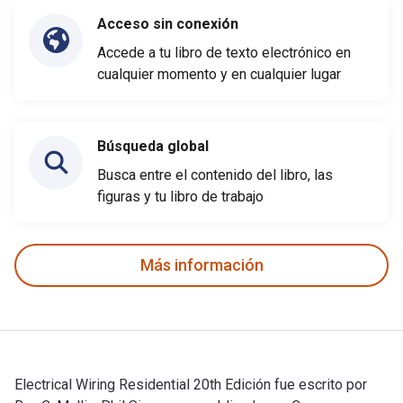
Acceso sin conexión
Accede a tu libro de texto electrónico en
cualquier momento y en cualquier lugar
Búsqueda global
Busca entre el contenido del libro, las
figuras y tu libro de trabajo
Más información
Electrical Wiring Residential 20th Edición fue escrito por