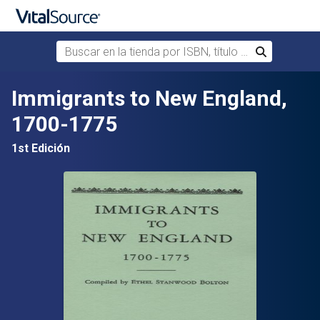
Buscar en la tienda por ISBN, título o autor
Buscar
Saltar al contenido principal
Immigrants to New England,
1700-1775
1st Edición