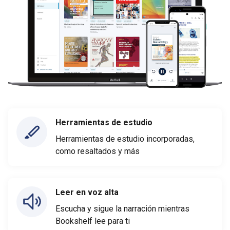
Herramientas de estudio
Herramientas de estudio incorporadas,
como resaltados y más
Leer en voz alta
Escucha y sigue la narración mientras
Bookshelf lee para ti