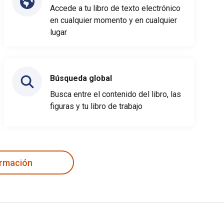
Accede a tu libro de texto electrónico
en cualquier momento y en cualquier
lugar
Búsqueda global
Busca entre el contenido del libro, las
figuras y tu libro de trabajo
ormación