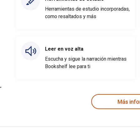
Herramientas de estudio incorporadas,
como resaltados y más
Leer en voz alta
Escucha y sigue la narración mientras
Bookshelf lee para ti
Más inf