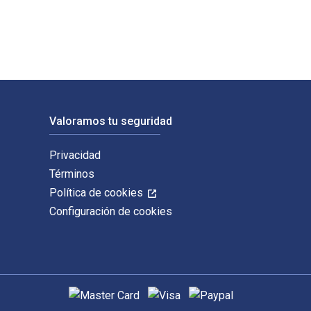
Valoramos tu seguridad
Privacidad
Términos
Política de cookies
Configuración de cookies
Métodos de pago admitidos