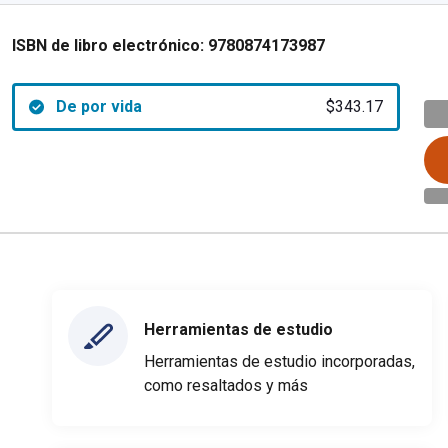
ISBN de libro electrónico:
9780874173987
De por vida
$343.17
Herramientas de estudio
Herramientas de estudio incorporadas,
como resaltados y más