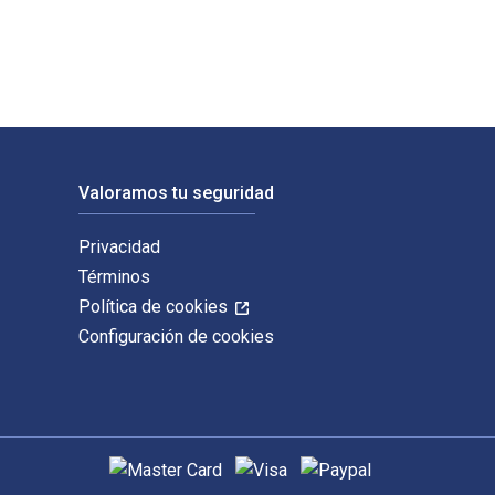
Valoramos tu seguridad
Privacidad
Términos
Política de cookies
Configuración de cookies
Métodos de pago admitidos