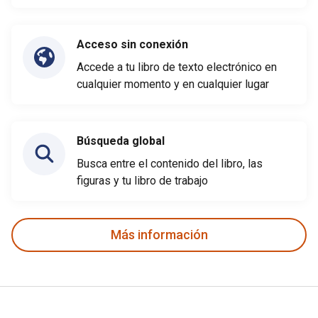
Acceso sin conexión
Accede a tu libro de texto electrónico en
cualquier momento y en cualquier lugar
Búsqueda global
Busca entre el contenido del libro, las
figuras y tu libro de trabajo
Más información