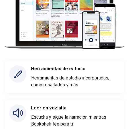
Herramientas de estudio
Herramientas de estudio incorporadas,
como resaltados y más
Leer en voz alta
Escucha y sigue la narración mientras
Bookshelf lee para ti