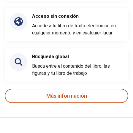
Acceso sin conexión
Accede a tu libro de texto electrónico en
cualquier momento y en cualquier lugar
Búsqueda global
Busca entre el contenido del libro, las
figuras y tu libro de trabajo
Más información