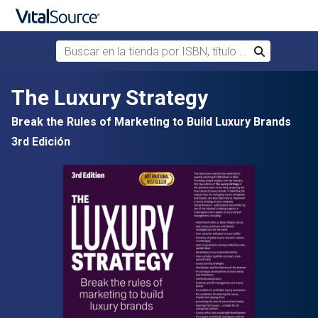
Buscar en la tienda por ISBN, título o autor
Buscar
Saltar al contenido principal
The Luxury Strategy
Break the Rules of Marketing to Build Luxury Brands
3rd Edición