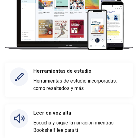
Herramientas de estudio
Herramientas de estudio incorporadas,
como resaltados y más
Leer en voz alta
Escucha y sigue la narración mientras
Bookshelf lee para ti