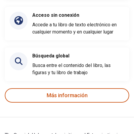
Acceso sin conexión
Accede a tu libro de texto electrónico en
cualquier momento y en cualquier lugar
Búsqueda global
Busca entre el contenido del libro, las
figuras y tu libro de trabajo
Más información