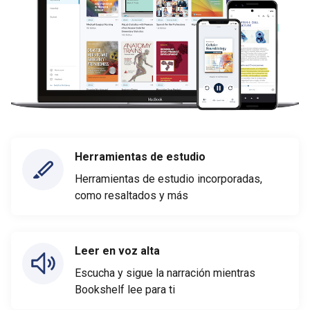
Herramientas de estudio
Herramientas de estudio incorporadas,
como resaltados y más
Leer en voz alta
Escucha y sigue la narración mientras
Bookshelf lee para ti