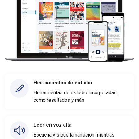
Herramientas de estudio
Herramientas de estudio incorporadas,
como resaltados y más
Leer en voz alta
Escucha y sigue la narración mientras