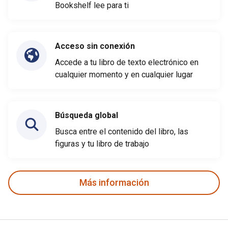
Bookshelf lee para ti
Acceso sin conexión
Accede a tu libro de texto electrónico en
cualquier momento y en cualquier lugar
Búsqueda global
Busca entre el contenido del libro, las
figuras y tu libro de trabajo
Más información