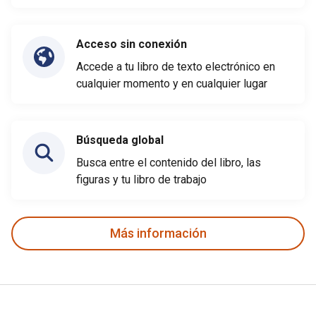
Acceso sin conexión
Accede a tu libro de texto electrónico en
cualquier momento y en cualquier lugar
Búsqueda global
Busca entre el contenido del libro, las
figuras y tu libro de trabajo
Más información