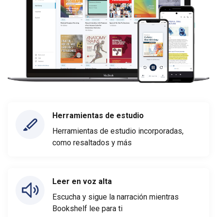
Herramientas de estudio
Herramientas de estudio incorporadas,
como resaltados y más
Leer en voz alta
Escucha y sigue la narración mientras
Bookshelf lee para ti