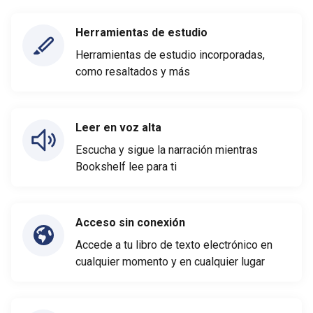
Herramientas de estudio
Herramientas de estudio incorporadas,
como resaltados y más
Leer en voz alta
Escucha y sigue la narración mientras
Bookshelf lee para ti
Acceso sin conexión
Accede a tu libro de texto electrónico en
cualquier momento y en cualquier lugar