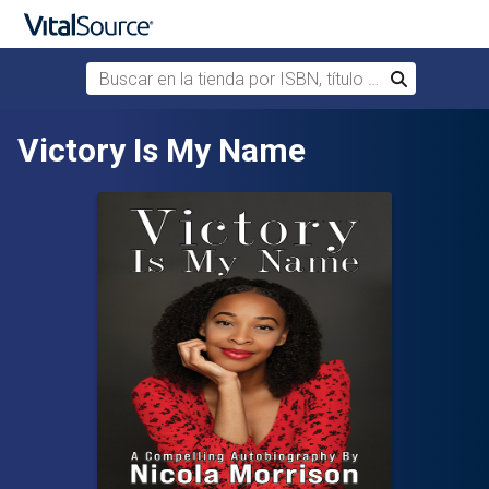
Buscar en la tienda por ISBN, título o autor
Buscar
Saltar al contenido principal
Victory Is My Name