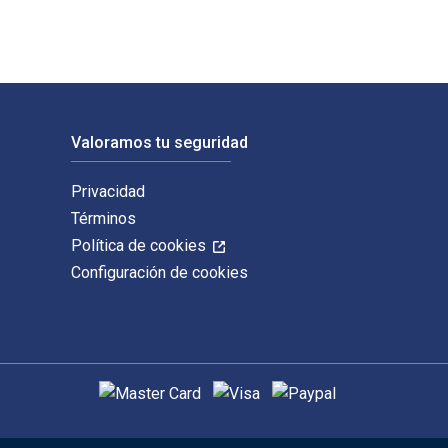
Valoramos tu seguridad
Privacidad
Términos
Política de cookies
Configuración de cookies
Métodos de pago admitidos