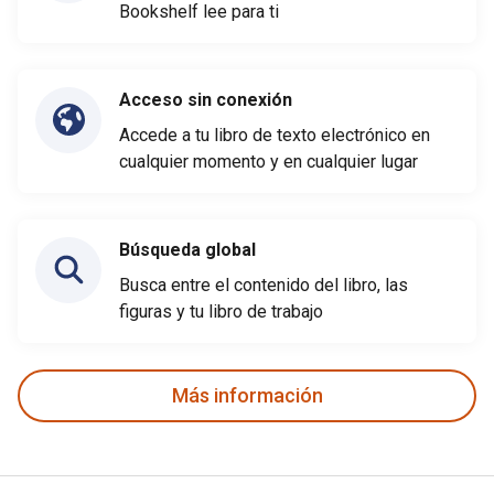
Bookshelf lee para ti
Acceso sin conexión
Accede a tu libro de texto electrónico en
cualquier momento y en cualquier lugar
Búsqueda global
Busca entre el contenido del libro, las
figuras y tu libro de trabajo
Más información