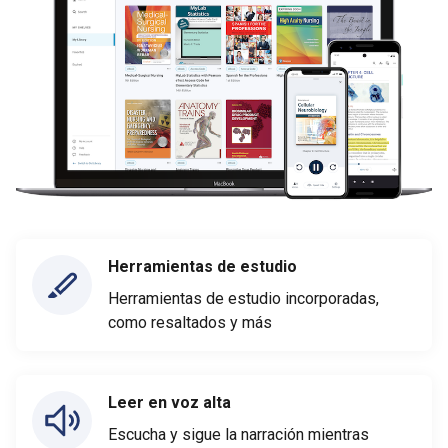
Herramientas de estudio
Herramientas de estudio incorporadas,
como resaltados y más
Leer en voz alta
Escucha y sigue la narración mientras