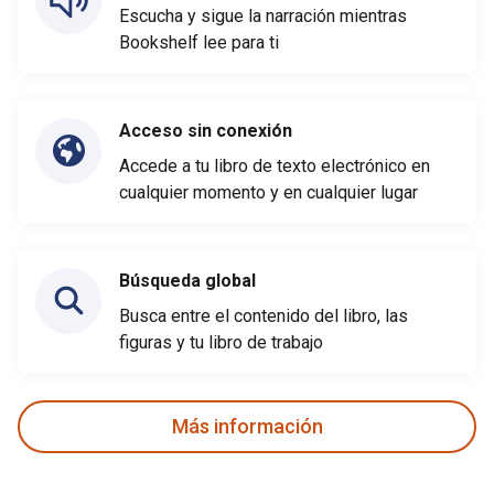
Escucha y sigue la narración mientras
Bookshelf lee para ti
Acceso sin conexión
Accede a tu libro de texto electrónico en
cualquier momento y en cualquier lugar
Búsqueda global
Busca entre el contenido del libro, las
figuras y tu libro de trabajo
Más información