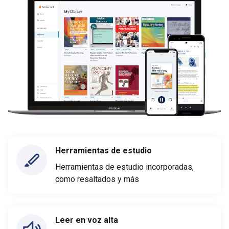
Herramientas de estudio
Herramientas de estudio incorporadas,
como resaltados y más
Leer en voz alta