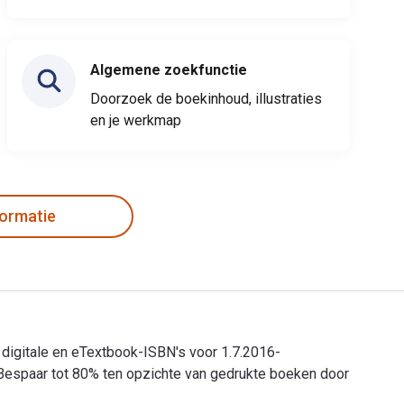
Algemene zoekfunctie
Doorzoek de boekinhoud, illustraties
en je werkmap
formatie
 digitale en eTextbook-ISBN's voor 1.7.2016-
espaar tot 80% ten opzichte van gedrukte boeken door