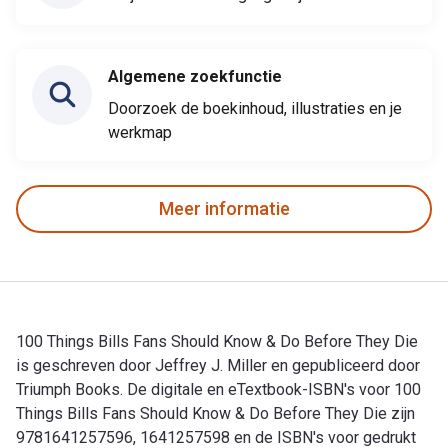
Algemene zoekfunctie
Doorzoek de boekinhoud, illustraties en je
werkmap
Meer informatie
100 Things Bills Fans Should Know & Do Before They Die
is geschreven door Jeffrey J. Miller en gepubliceerd door
Triumph Books. De digitale en eTextbook-ISBN's voor 100
Things Bills Fans Should Know & Do Before They Die zijn
9781641257596, 1641257598 en de ISBN's voor gedrukt