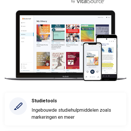
Studietools
Ingebouwde studiehulpmiddelen zoals
markeringen en meer