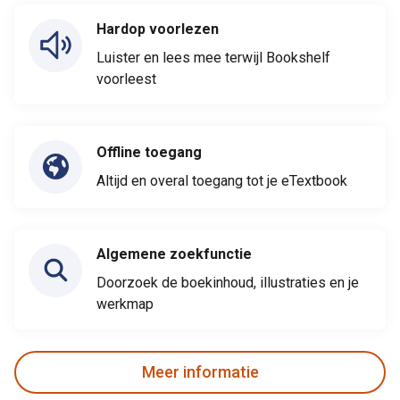
Hardop voorlezen
Luister en lees mee terwijl Bookshelf
voorleest
Offline toegang
Altijd en overal toegang tot je eTextbook
Algemene zoekfunctie
Doorzoek de boekinhoud, illustraties en je
werkmap
Meer informatie