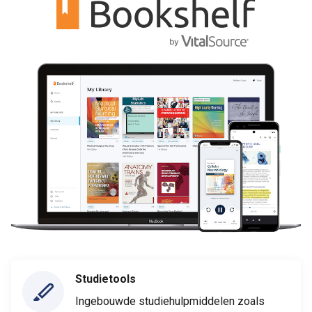
Studietools
Ingebouwde studiehulpmiddelen zoals