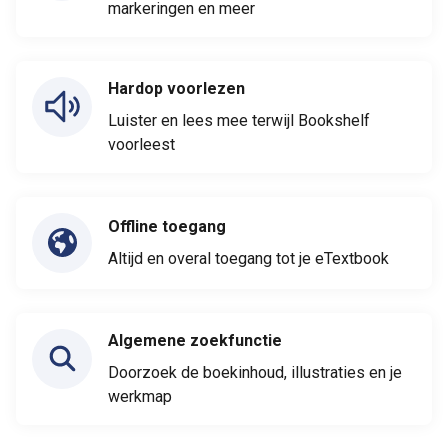
markeringen en meer
Hardop voorlezen
Luister en lees mee terwijl Bookshelf
voorleest
Offline toegang
Altijd en overal toegang tot je eTextbook
Algemene zoekfunctie
Doorzoek de boekinhoud, illustraties en je
werkmap