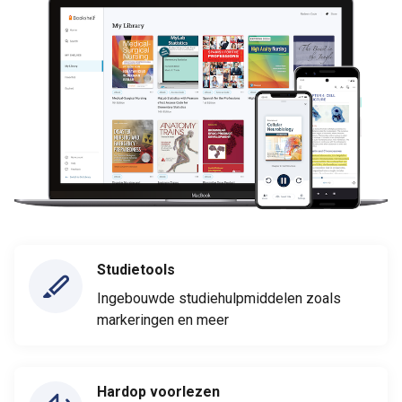
Studietools
Ingebouwde studiehulpmiddelen zoals
markeringen en meer
Hardop voorlezen