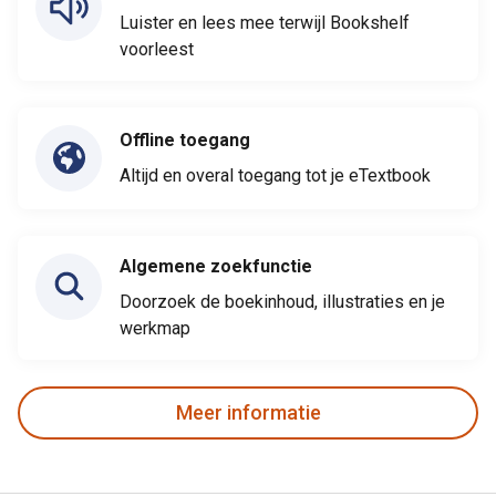
Luister en lees mee terwijl Bookshelf
voorleest
Offline toegang
Altijd en overal toegang tot je eTextbook
Algemene zoekfunctie
Doorzoek de boekinhoud, illustraties en je
werkmap
Meer informatie