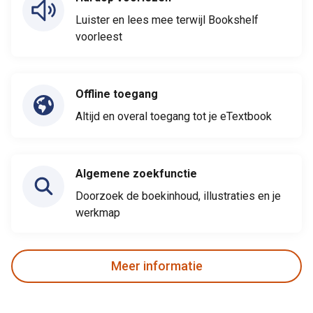
Luister en lees mee terwijl Bookshelf
voorleest
Offline toegang
Altijd en overal toegang tot je eTextbook
Algemene zoekfunctie
Doorzoek de boekinhoud, illustraties en je
werkmap
Meer informatie