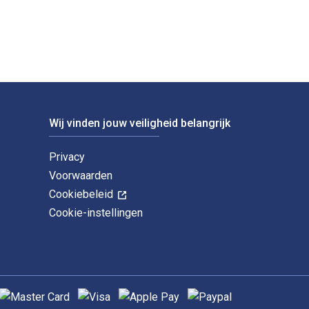
Wij vinden jouw veiligheid belangrijk
Privacy
Voorwaarden
Cookiebeleid
Cookie-instellingen
ndersteunde betaalmethoden