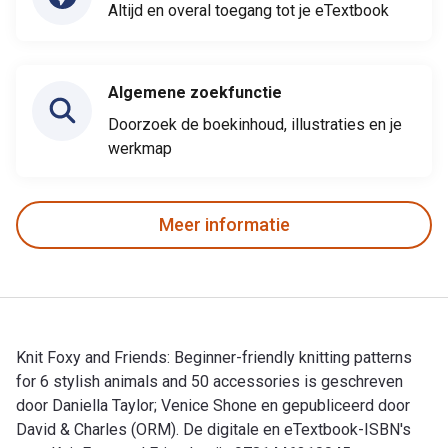
Altijd en overal toegang tot je eTextbook
Algemene zoekfunctie
Doorzoek de boekinhoud, illustraties en je
werkmap
Meer informatie
Knit Foxy and Friends: Beginner-friendly knitting patterns
for 6 stylish animals and 50 accessories is geschreven
door Daniella Taylor; Venice Shone en gepubliceerd door
David & Charles (ORM). De digitale en eTextbook-ISBN's