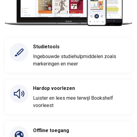
Studietools
Ingebouwde studiehulpmiddelen zoals
markeringen en meer
Hardop voorlezen
Luister en lees mee terwijl Bookshelf
voorleest
Offline toegang