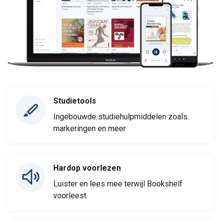
Studietools
Ingebouwde studiehulpmiddelen zoals
markeringen en meer
Hardop voorlezen
Luister en lees mee terwijl Bookshelf
voorleest