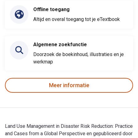
Offline toegang
Altijd en overal toegang tot je eTextbook
Algemene zoekfunctie
Doorzoek de boekinhoud, illustraties en je
werkmap
Meer informatie
Land Use Management in Disaster Risk Reduction: Practice
and Cases from a Global Perspective en gepubliceerd door